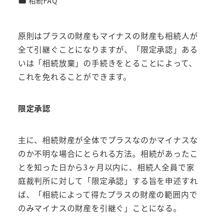
相続FAQ
原則はプラスの財産もマイナスの財産も相続人が
全て引継ぐことになりますが、「限定承認」ある
いは「相続放棄」の手続きをとることによって、
これを免れることができます。
限定承認
主に、相続財産が全体でプラスなのかマイナスな
のか不明な場合にとられる方法。相続があったこ
とを知った日から3ヶ月以内に、相続人全員で家
庭裁判所に対して「限定承認」する旨を申述すれ
ば、「相続によって得たプラスの財産の範囲内で
のみマイナスの財産を引継ぐ」ことになる。