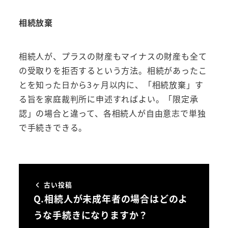
相続放棄
相続人が、プラスの財産もマイナスの財産も全て
の受取りを拒否するという方法。相続があったこ
とを知った日から3ヶ月以内に、「相続放棄」す
る旨を家庭裁判所に申述すればよい。「限定承
認」の場合と違って、各相続人が自由意志で単独
で手続きできる。
古い投稿
Q.相続人が未成年者の場合はどのよ
うな手続きになりますか？