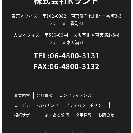
株式会社Kランド
東京オフィス
〒102-0082
東京都千代田区一番町3-3
ラシーヌ一番町4F
大阪オフィス
〒530-0044
大阪市北区東天満1-6-8
ラシーヌ東天満9F
TEL:06-4800-3131
FAX:06-4800-3132
事業内容
会社情報
コンプライアンス
コーポレートガバナンス
プライバシーポリシー
相続サポート
よくある質問
採用情報
お問合せ