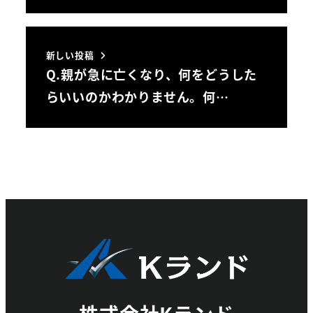
新しい投稿
Q.親が急に亡くなり、何をどうした
らいいのかわかりません。何…