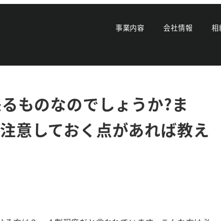
査って必ず来るものなのでしょうか?また、税務調査に備えて注意してお
事業内容
会社情報
相
来るものなのでしょうか?ま
て注意しておく点があれば教え