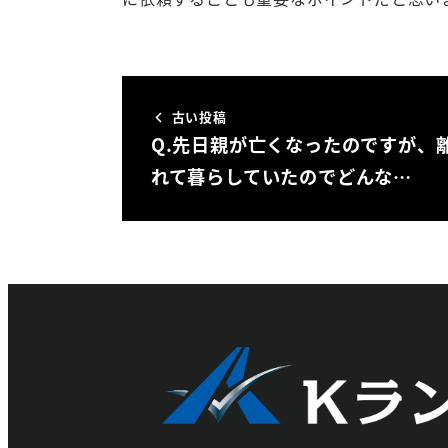
古い投稿
Q.先日親が亡くなったのですが、
れて暮らしていたのでどんな…