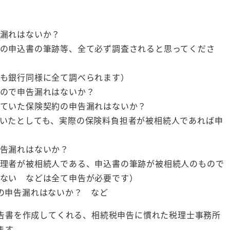
漏れはないか？
の申込書の筆跡等、全て必ず調査されると思ってくださ
も銀行同様に全て調べられます）
ので申告漏れはないか？
ていた保険契約の申告漏れはないか？
いたとしても、実際の保険料負担者が被相続人であれば申
告漏れはないか？
理者が被相続人である、申込書の筆跡が被相続人のもので
ない などは全て申告が必要です）
の申告漏れはないか？ など
告書を作成してくれる、相続税申告に慣れた税理士事務所
ます。