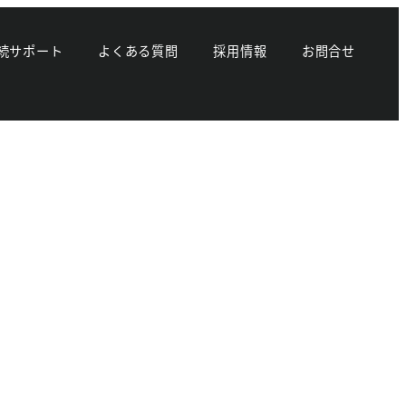
く点があれば教えてください。
続サポート
よくある質問
採用情報
お問合せ